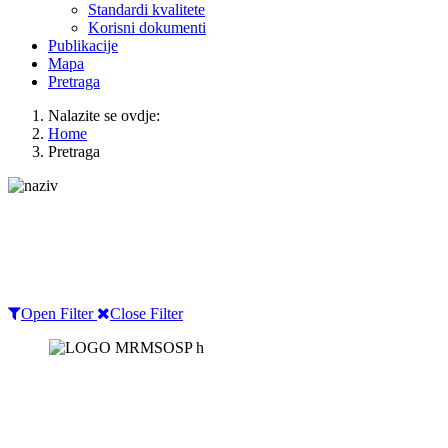
Standardi kvalitete
Korisni dokumenti
Publikacije
Mapa
Pretraga
Nalazite se ovdje:
Home
Pretraga
Open Filter
Close Filter