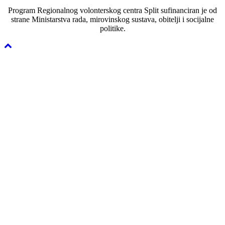
Program Regionalnog volonterskog centra Split sufinanciran je od
strane Ministarstva rada, mirovinskog sustava, obitelji i socijalne
politike.