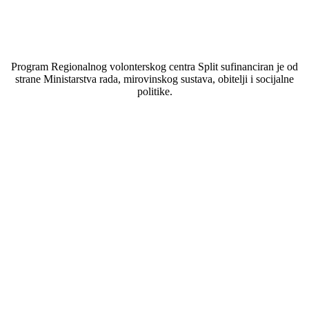
Program Regionalnog volonterskog centra Split sufinanciran je od
strane Ministarstva rada, mirovinskog sustava, obitelji i socijalne
politike.