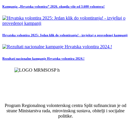
Kampanja „Hrvatska volontira” 2026. okupila više od 3.600 volontera!
Hrvatska volontira 2025: Jedan klik do volontiranja! - izvještaj o provedenoj kampanji
Rezultati nacionalne kampanje Hrvatska volontira 2024.!
Program Regionalnog volonterskog centra Split sufinanciran je od
strane Ministarstva rada, mirovinskog sustava, obitelji i socijalne
politike.