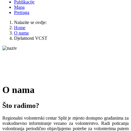
Publikacije
Mapa
Pretraga
Nalazite se ovdje:
Home
O nama
Djelatnosti VCST
O nama
Što radimo?
Regionalni volonterski centar Split je mjesto dostupno građanima za
svakodnevno informiranje vezano za volonterstvo. Radi poticanja
volontiranja periodično objavljujemo potrebe za volonterima putem