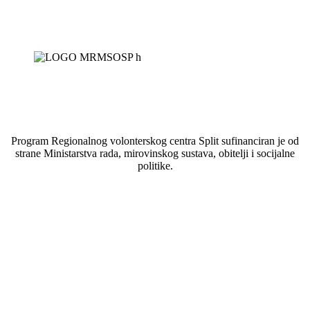
Program Regionalnog volonterskog centra Split sufinanciran je od
strane Ministarstva rada, mirovinskog sustava, obitelji i socijalne
politike.