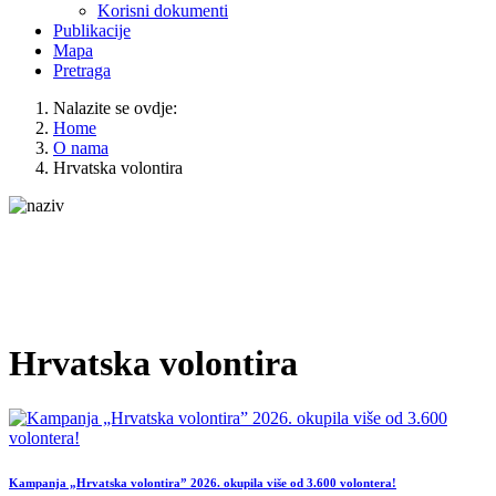
Korisni dokumenti
Publikacije
Mapa
Pretraga
Nalazite se ovdje:
Home
O nama
Hrvatska volontira
Hrvatska volontira
Kampanja „Hrvatska volontira” 2026. okupila više od 3.600 volontera!