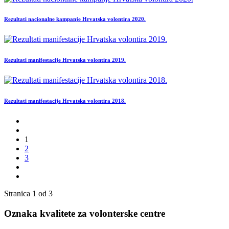
Rezultati nacionalne kampanje Hrvatska volontira 2020.
Rezultati manifestacije Hrvatska volontira 2019.
Rezultati manifestacije Hrvatska volontira 2018.
1
2
3
Stranica 1 od 3
Oznaka kvalitete za volonterske centre