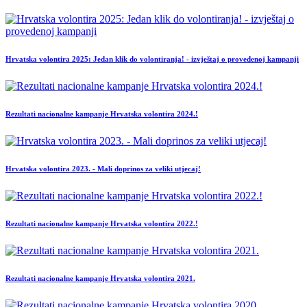
Hrvatska volontira 2025: Jedan klik do volontiranja! - izvještaj o provedenoj kampanji
Rezultati nacionalne kampanje Hrvatska volontira 2024.!
Hrvatska volontira 2023. - Mali doprinos za veliki utjecaj!
Rezultati nacionalne kampanje Hrvatska volontira 2022.!
Rezultati nacionalne kampanje Hrvatska volontira 2021.