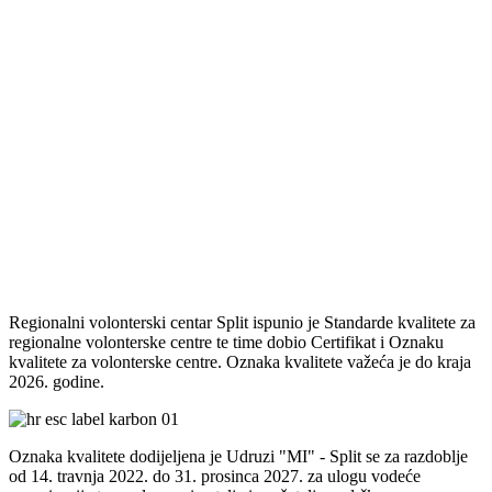
Regionalni volonterski centar Split ispunio je Standarde kvalitete za
regionalne volonterske centre te time dobio Certifikat i Oznaku
kvalitete za volonterske centre. Oznaka kvalitete važeća je do kraja
2026. godine.
Oznaka kvalitete dodijeljena je Udruzi "MI" - Split se za razdoblje
od 14. travnja 2022. do 31. prosinca 2027. za ulogu vodeće