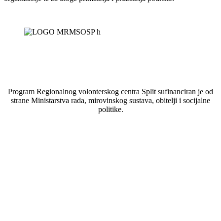
Program Regionalnog volonterskog centra Split sufinanciran je od
strane Ministarstva rada, mirovinskog sustava, obitelji i socijalne
politike.