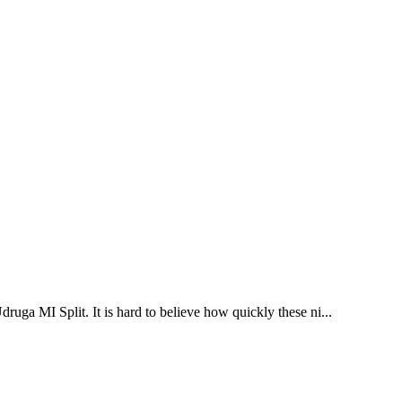
ruga MI Split. It is hard to believe how quickly these ni...