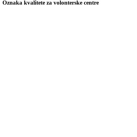
Oznaka kvalitete za volonterske centre