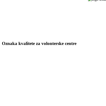
Oznaka kvalitete za volonterske centre