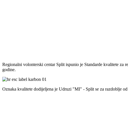
Regionalni volonterski centar Split ispunio je Standarde kvalitete za 
godine.
Oznaka kvalitete dodijeljena je Udruzi "MI" - Split se za razdoblje od