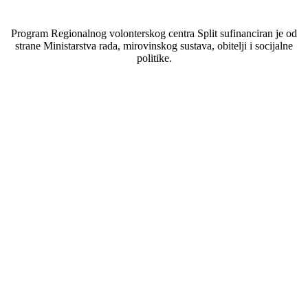
Program Regionalnog volonterskog centra Split sufinanciran je od
strane Ministarstva rada, mirovinskog sustava, obitelji i socijalne
politike.