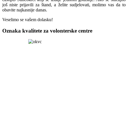
još niste prijavili za štand, a želite sudjelovati, molimo vas da to
obavite najkasnije danas.
Veselimo se vašem dolasku!
Oznaka kvalitete za volonterske centre