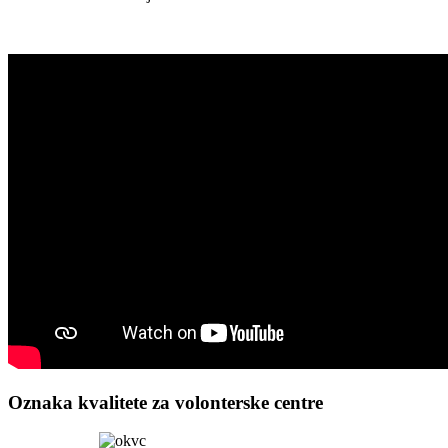
Oznaka kvalitete za volonterske centre