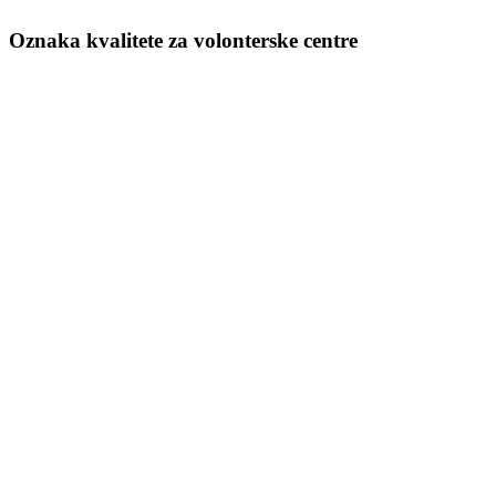
Oznaka kvalitete za volonterske centre