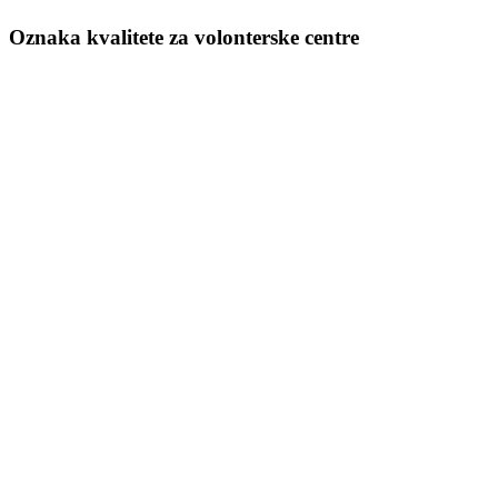
Oznaka kvalitete za volonterske centre