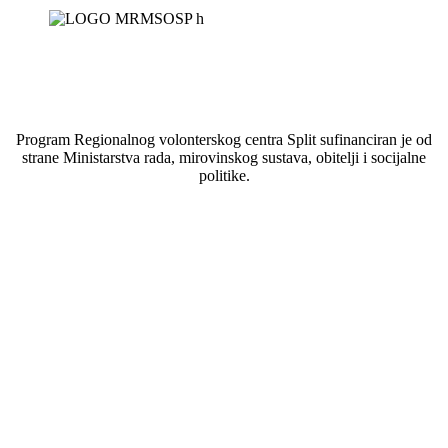
Program Regionalnog volonterskog centra Split sufinanciran je od
strane Ministarstva rada, mirovinskog sustava, obitelji i socijalne
politike.